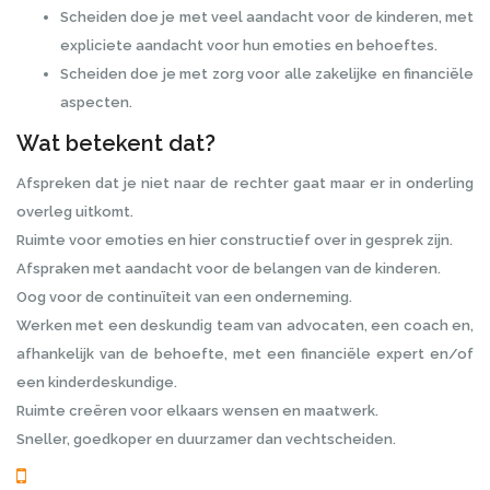
Scheiden doe je met veel aandacht voor de kinderen, met
expliciete aandacht voor hun emoties en behoeftes.
Scheiden doe je met zorg voor alle zakelijke en financiële
aspecten.
Wat betekent dat?
Afspreken dat je niet naar de rechter gaat maar er in onderling
overleg uitkomt.
Ruimte voor emoties en hier constructief over in gesprek zijn.
Afspraken met aandacht voor de belangen van de kinderen.
Oog voor de continuïteit van een onderneming.
Werken met een deskundig team van advocaten, een coach en,
afhankelijk van de behoefte, met een financiële expert en/of
een kinderdeskundige.
Ruimte creëren voor elkaars wensen en maatwerk.
Sneller, goedkoper en duurzamer dan vechtscheiden.