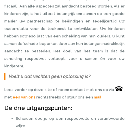
fiscaal). Aan alle aspecten zal aandacht besteed worden. Als er
kinderen zijn, is het uiterst belangrijk om samen op een goede
manier uw partnerschap te beëindigen en tegelijkertijd uw
ouderrelatie voor de toekomst te ontwikkelen. Uw kinderen
hebben sowieso last van een scheiding van hun ouders. U kunt
samen de ‘schade’ beperken door aan hun belangen nadrukkelijk
aandacht te besteden. Het doel van het team is dat de
scheiding respectvol verloopt, voor u samen én voor uw
kind(eren).
Voelt u dat vechten geen oplossing is?
Lees verder op deze site of neem contact met ons op via
,
met
een van ons
rechtstreeks of stuur ons een
mail
De drie uitgangspunten:
Scheiden doe je op een respectvolle en verantwoorde
wijze.