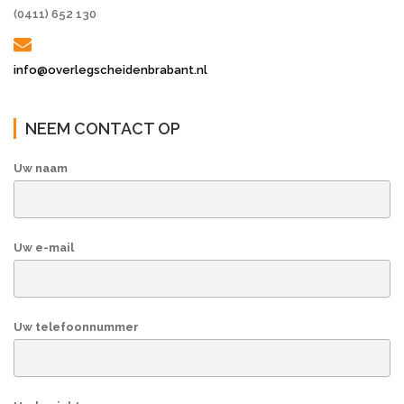
(0411) 652 130
info@overlegscheidenbrabant.nl
NEEM CONTACT OP
Uw naam
Uw e-mail
Uw telefoonnummer